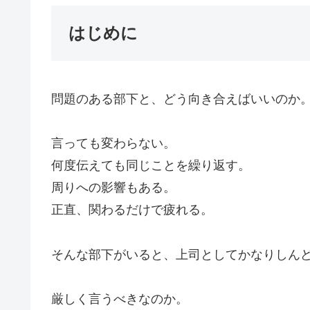
はじめに
問題のある部下と、どう向き合えばいいのか
言っても変わらない。
何度伝えても同じことを繰り返す。
周りへの影響もある。
正直、関わるだけで疲れる。
そんな部下がいると、上司としてかなりしん
厳しく言うべきなのか。