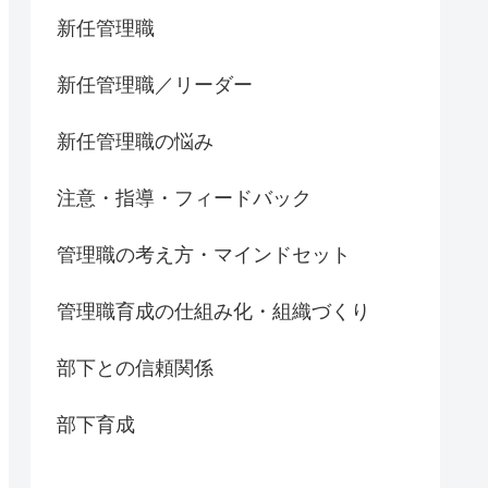
新任管理職
新任管理職／リーダー
新任管理職の悩み
注意・指導・フィードバック
管理職の考え方・マインドセット
管理職育成の仕組み化・組織づくり
部下との信頼関係
部下育成