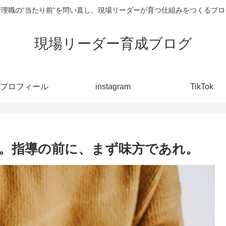
管理職の“当たり前”を問い直し、現場リーダーが育つ仕組みをつくるブロ
現場リーダー育成ブログ
プロフィール
instagram
TikTok
。指導の前に、まず味方であれ。