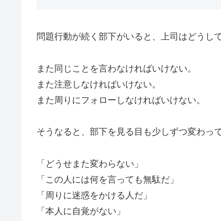
問題行動が続く部下がいると、上司はどうし
また同じことを言わなければいけない。
また注意しなければいけない。
また周りにフォローしなければいけない。
そうなると、部下を見る目も少しずつ変わっ
「どうせまた変わらない」
「この人には何を言っても無駄だ」
「周りに迷惑をかける人だ」
「本人に自覚がない」