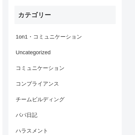
カテゴリー
1on1・コミュニケーション
Uncategorized
コミュニケーション
コンプライアンス
チームビルディング
パパ日記
ハラスメント