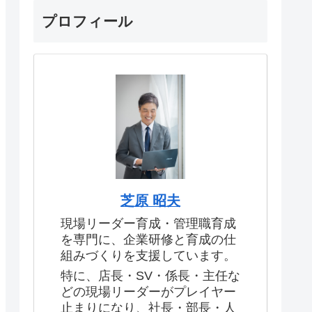
プロフィール
芝原 昭夫
現場リーダー育成・管理職育成
を専門に、企業研修と育成の仕
組みづくりを支援しています。
特に、店長・SV・係長・主任な
どの現場リーダーがプレイヤー
止まりになり、社長・部長・人