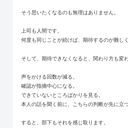
そう思いたくなるのも無理はありません。
上司も人間です。
何度も同じことが続けば、期待するのが難し
そして、期待できなくなると、関わり方も変
声をかける回数が減る。
確認が指摘中心になる。
できていないところばかりを見る。
本人の話を聞く前に、こちらの判断が先に立
すると、部下もそれを感じ取ります。