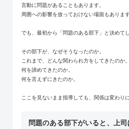
言動に問題があることもあります。
周囲への影響を放っておけない場面もありま
でも、最初から「問題のある部下」と決めて
その部下が、なぜそうなったのか。
これまで、どんな関わられ方をしてきたのか
何を諦めてきたのか。
何を言えずにきたのか。
ここを見ないまま指導しても、関係は変わり
問題のある部下がいると、上司