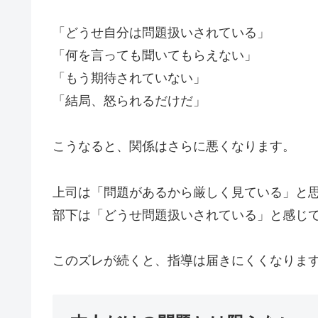
「どうせ自分は問題扱いされている」
「何を言っても聞いてもらえない」
「もう期待されていない」
「結局、怒られるだけだ」
こうなると、関係はさらに悪くなります。
上司は「問題があるから厳しく見ている」と
部下は「どうせ問題扱いされている」と感じ
このズレが続くと、指導は届きにくくなりま