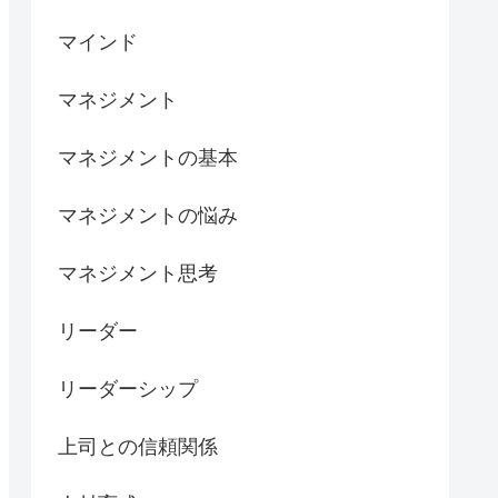
マインド
マネジメント
マネジメントの基本
マネジメントの悩み
マネジメント思考
リーダー
リーダーシップ
上司との信頼関係