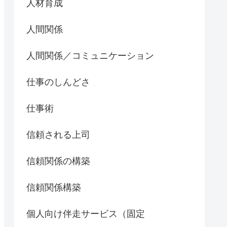
人材育成
人間関係
人間関係／コミュニケーション
仕事のしんどさ
仕事術
信頼される上司
信頼関係の構築
信頼関係構築
個人向け伴走サービス（固定