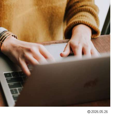
2026.05.26