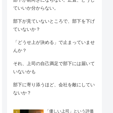
ていいか分からない。
部下が見ていないところで、部下を下げ
ていないか？
「どうせ上が決める」で止まっていませ
んか？
それ、上司の自己満足で部下には届いて
いないかも
部下に寄り添うほど、会社を敵にしてい
ないか？
「優しい上司」という評価