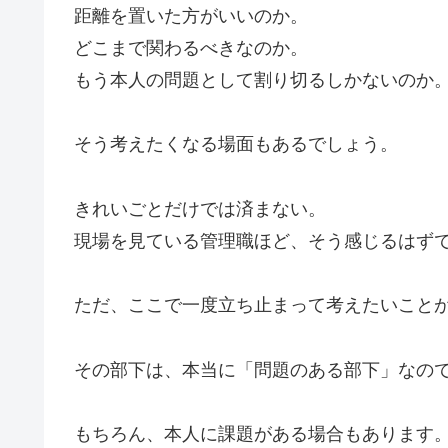
距離を置いた方がいいのか。
どこまで関わるべきなのか。
もう本人の問題として割り切るしかないのか
そう考えたくなる場面もあるでしょう。
きれいごとだけでは済まない。
現場を見ている管理職ほど、そう感じるはず
ただ、ここで一度立ち止まって考えたいこと
その部下は、本当に「問題のある部下」なの
もちろん、本人に課題がある場合もあります