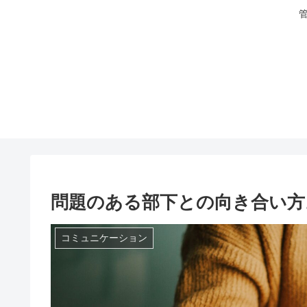
問題のある部下との向き合い方
コミュニケーション