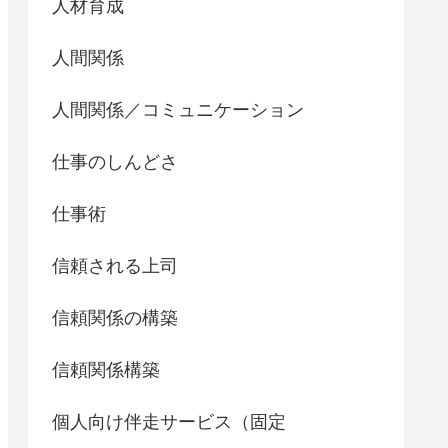
人材育成
人間関係
人間関係／コミュニケーション
仕事のしんどさ
仕事術
信頼される上司
信頼関係の構築
信頼関係構築
個人向け伴走サービス（固定