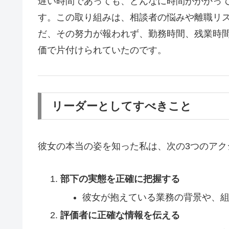
遅い時間であっても、どんなに時間がかかっ
す。この取り組みは、相談者の悩みや離職リ
だ、その努力が報われず、勤務時間、残業時
価で片付けられていたのです。
リーダーとしてすべきこと
彼女の本当の姿を知った私は、次の3つのアク
部下の実態を正確に把握する
彼女が抱えている業務の背景や、
評価者に正確な情報を伝える