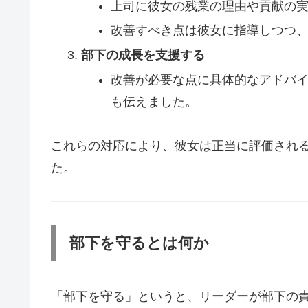
上司に彼女の残業の理由や貢献の
改善すべき点は彼女に指導しつつ
部下の成長を支援する
改善が必要な点に具体的なアドバ
も伝えました。
これらの対応により、彼女は正当に評価され
た。
部下を守るとは何か
「部下を守る」というと、リーダーが部下の