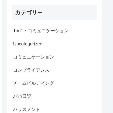
カテゴリー
1on1・コミュニケーション
Uncategorized
コミュニケーション
コンプライアンス
チームビルディング
パパ日記
ハラスメント