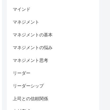
マインド
マネジメント
マネジメントの基本
マネジメントの悩み
マネジメント思考
リーダー
リーダーシップ
上司との信頼関係