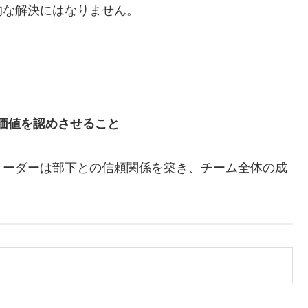
的な解決にはなりません。
価値を認めさせること
リーダーは部下との信頼関係を築き、チーム全体の成