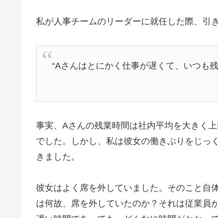
私が人事チームのリーダーに就任した際、引
“Aさんはとにかく仕事が遅くて、いつも残
事実、Aさんの残業時間は社内平均を大きく
でした。しかし、私は彼女の働きぶりをじっ
きました。
彼女はよく席を外していました。そのこと自
は何故、席を外していたのか？それは従業員