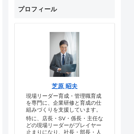
プロフィール
芝原 昭夫
現場リーダー育成・管理職育成
を専門に、企業研修と育成の仕
組みづくりを支援しています。
特に、店長・SV・係長・主任な
どの現場リーダーがプレイヤー
止まりになり、社長・部長・人