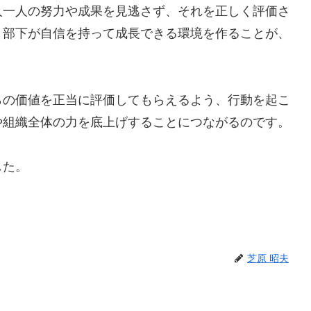
人一人の努力や成果を見逃さず、それを正しく評価さ
、部下が自信を持って成長できる環境を作ることが、
らの価値を正当に評価してもらえるよう、行動を起こ
や組織全体の力を底上げすることにつながるのです。
した。
芝原 昭夫