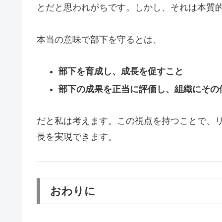
とだと思われがちです。しかし、それは本質
本当の意味で部下を守るとは、
部下を育成し、成長を促すこと
部下の成果を正当に評価し、組織にその
だと私は考えます。この視点を持つことで、
長を実現できます。
おわりに