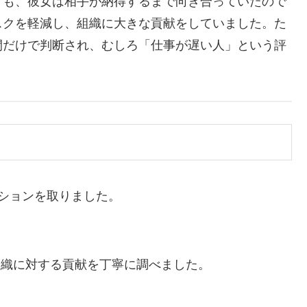
ても、彼女は相手が納得するまで向き合っていたので
スクを軽減し、組織に大きな貢献をしていました。た
間だけで判断され、むしろ「仕事が遅い人」という評
ションを取りました。
組織に対する貢献を丁寧に調べました。