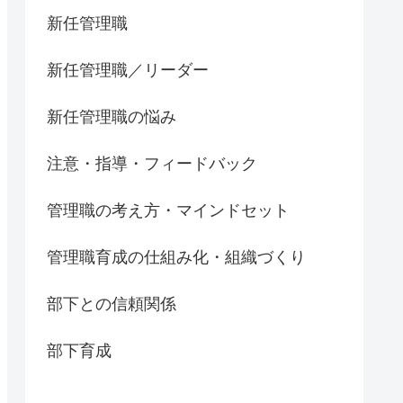
新任管理職
新任管理職／リーダー
新任管理職の悩み
注意・指導・フィードバック
管理職の考え方・マインドセット
管理職育成の仕組み化・組織づくり
部下との信頼関係
部下育成