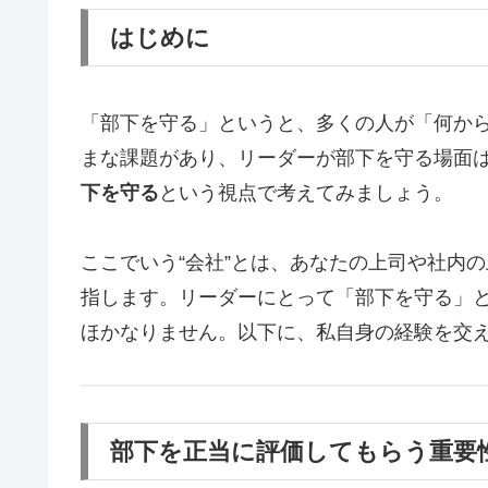
はじめに
「部下を守る」というと、多くの人が「何か
まな課題があり、リーダーが部下を守る場面
下を守る
という視点で考えてみましょう。
ここでいう“会社”とは、あなたの上司や社内
指します。リーダーにとって「部下を守る」
ほかなりません。以下に、私自身の経験を交
部下を正当に評価してもらう重要