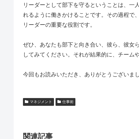
リーダーとして部下を守るということは、一
れるように働きかけることです。その過程で
リーダーの重要な役割です。
ぜひ、あなたも部下と向き合い、彼ら、彼女
してみてください。それが結果的に、チーム
今回もお読みいただき、ありがとうございま
マネジメント
仕事術
関連記事