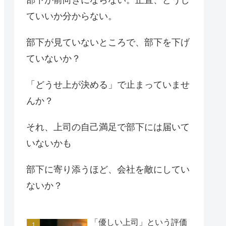
ていいか分からない。
部下が見ていないところで、部下を下げ
ていないか？
「どうせ上が決める」で止まっていませ
んか？
それ、上司の自己満足で部下には届いて
いないかも
部下に寄り添うほど、会社を敵にしてい
ないか？
「優しい上司」という評価