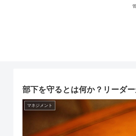
部下を守るとは何か？リーダー
マネジメント