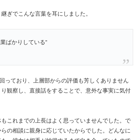
き継ぎでこんな言葉を耳にしました。
業ばかりしている”
上回っており、上層部からの評価も芳しくありません
くり観察し、直接話をすることで、意外な事実に気付
体もこれまでの上長はよく思っていませんでした。で
からの相談に親身に応じていたからでした。どんなに