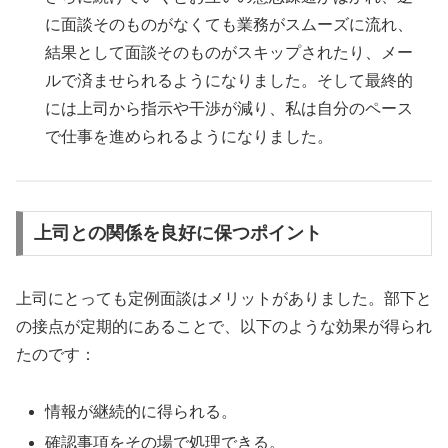
に面談そのものがなくても業務がスムーズに流れ、
結果として面談そのものがスキップされたり、メー
ルで済ませられるようになりました。そして最終的
には上司から指示や干渉が減り、私は自分のペース
で仕事を進められるようになりました。
上司との関係を良好に保つポイント
上司にとっても定例面談はメリットがありました。部下と
の接点が定期的にあることで、以下のような効果が得られ
たのです：
情報が継続的に得られる。
確認事項をその場で処理できる。