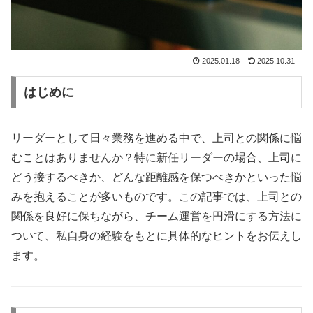
2025.01.18
2025.10.31
はじめに
リーダーとして日々業務を進める中で、上司との関係に悩
むことはありませんか？特に新任リーダーの場合、上司に
どう接するべきか、どんな距離感を保つべきかといった悩
みを抱えることが多いものです。この記事では、上司との
関係を良好に保ちながら、チーム運営を円滑にする方法に
ついて、私自身の経験をもとに具体的なヒントをお伝えし
ます。