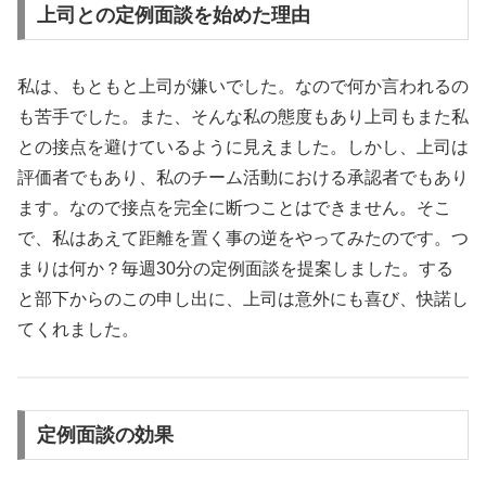
上司との定例面談を始めた理由
私は、もともと上司が嫌いでした。なので何か言われるの
も苦手でした。また、そんな私の態度もあり上司もまた私
との接点を避けているように見えました。しかし、上司は
評価者でもあり、私のチーム活動における承認者でもあり
ます。なので接点を完全に断つことはできません。そこ
で、私はあえて距離を置く事の逆をやってみたのです。つ
まりは何か？毎週30分の定例面談を提案しました。する
と部下からのこの申し出に、上司は意外にも喜び、快諾し
てくれました。
定例面談の効果