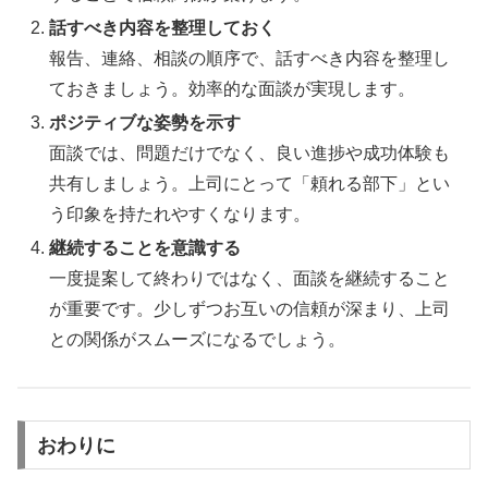
話すべき内容を整理しておく
報告、連絡、相談の順序で、話すべき内容を整理し
ておきましょう。効率的な面談が実現します。
ポジティブな姿勢を示す
面談では、問題だけでなく、良い進捗や成功体験も
共有しましょう。上司にとって「頼れる部下」とい
う印象を持たれやすくなります。
継続することを意識する
一度提案して終わりではなく、面談を継続すること
が重要です。少しずつお互いの信頼が深まり、上司
との関係がスムーズになるでしょう。
おわりに