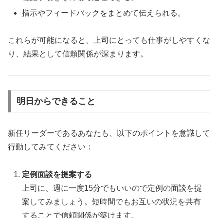
指示やフィードバックをまとめて伝えられる。
これらが可能になると、上司にとっても仕事がしやすくな
り、結果として信頼関係が深まります。
明日からできること
新任リーダーであるあなたも、以下のポイントを意識して
行動してみてください：
定例面談を提案する
上司に、週に一度15分でもいいので定例の面談を提
案してみましょう。短時間でもお互いの状況を共有
することで信頼関係が築けます。