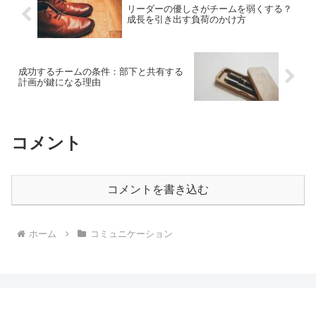
リーダーの優しさがチームを弱くする？
成長を引き出す負荷のかけ方
成功するチームの条件：部下と共有する
計画が鍵になる理由
コメント
コメントを書き込む
ホーム
コミュニケーション