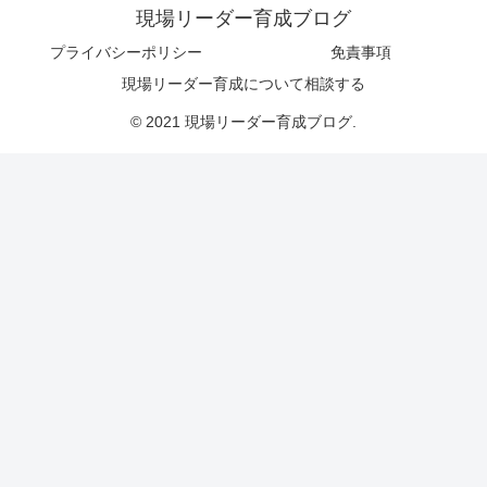
現場リーダー育成ブログ
プライバシーポリシー
免責事項
現場リーダー育成について相談する
© 2021 現場リーダー育成ブログ.