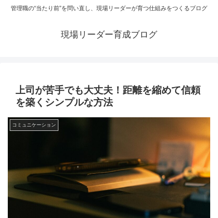
管理職の“当たり前”を問い直し、現場リーダーが育つ仕組みをつくるブログ
現場リーダー育成ブログ
上司が苦手でも大丈夫！距離を縮めて信頼
を築くシンプルな方法
コミュニケーション