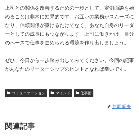
上司との関係を改善するための一歩として、定例面談を始
めることは非常に効果的です。お互いの業務がスムーズに
なり、信頼関係が築けるだけでなく、あなた自身のリーダ
ーとしての成長にもつながります。上司に働きかけ、自分
のペースで仕事を進められる環境を作り出しましょう。
ぜひ、今日から一歩踏み出してみてください。今回の記事
があなたのリーダーシップのヒントとなれば幸いです。
コミュニケーション
マインド
仕事術
芝原 昭夫
関連記事