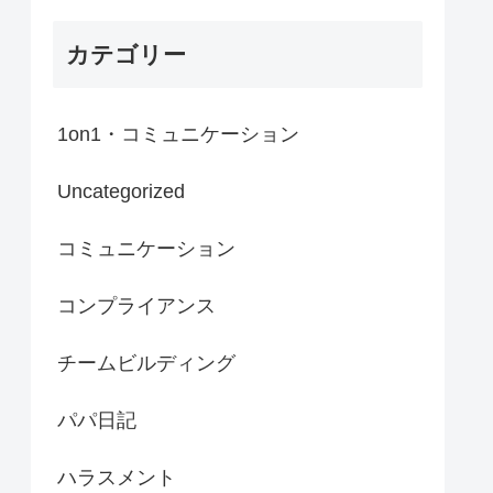
カテゴリー
1on1・コミュニケーション
Uncategorized
コミュニケーション
コンプライアンス
チームビルディング
パパ日記
ハラスメント