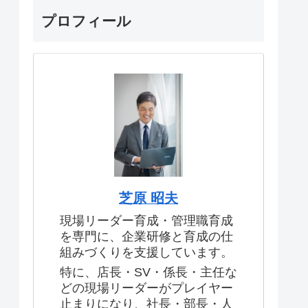
プロフィール
芝原 昭夫
現場リーダー育成・管理職育成
を専門に、企業研修と育成の仕
組みづくりを支援しています。
特に、店長・SV・係長・主任な
どの現場リーダーがプレイヤー
止まりになり、社長・部長・人