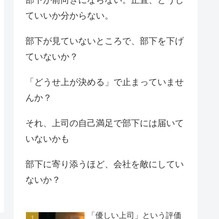
ていいか分からない。
部下が見ていないところで、部下を下げ
ていないか？
「どうせ上が決める」で止まっていませ
んか？
それ、上司の自己満足で部下には届いて
いないかも
部下に寄り添うほど、会社を敵にしてい
ないか？
「優しい上司」という評価