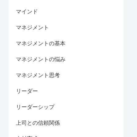
マインド
マネジメント
マネジメントの基本
マネジメントの悩み
マネジメント思考
リーダー
リーダーシップ
上司との信頼関係