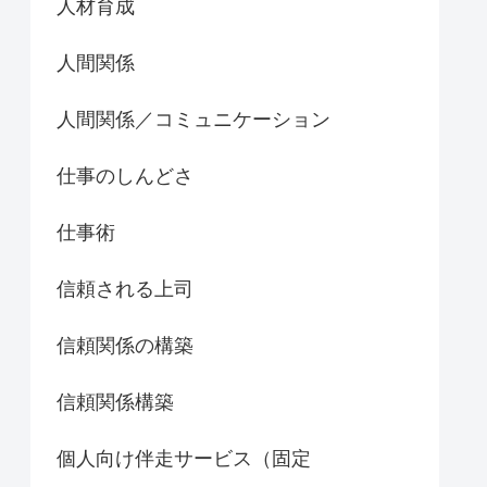
人材育成
人間関係
人間関係／コミュニケーション
仕事のしんどさ
仕事術
信頼される上司
信頼関係の構築
信頼関係構築
個人向け伴走サービス（固定