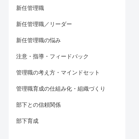
新任管理職
新任管理職／リーダー
新任管理職の悩み
注意・指導・フィードバック
管理職の考え方・マインドセット
管理職育成の仕組み化・組織づくり
部下との信頼関係
部下育成