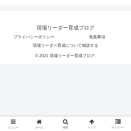
現場リーダー育成ブログ
プライバシーポリシー
免責事項
現場リーダー育成について相談する
© 2021 現場リーダー育成ブログ.
メニュー
ホーム
検索
トップ
サイドバー